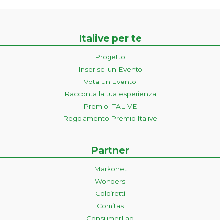
Italive per te
Progetto
Inserisci un Evento
Vota un Evento
Racconta la tua esperienza
Premio ITALIVE
Regolamento Premio Italive
Partner
Markonet
Wonders
Coldiretti
Comitas
ConsumerLab