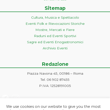
Sitemap
Cultura, Musica e Spettacolo
Eventi Folk e Rievocazioni Storiche
Mostre, Mercati e Fiere
Raduni ed Eventi Sportivi
Sagre ed Eventi Enogastronomici
Archivio Eventi
Redazione
Piazza Navona 45, 00186 – Roma
Tel. 06 902 87455
P.IVA: 12528191005
We use cookies on our website to give you the most