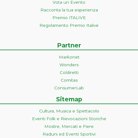
Vota un Evento
Racconta la tua esperienza
Premio ITALIVE
Regolamento Premio Italive
Partner
Markonet
Wonders
Coldiretti
Comitas
ConsumerLab
Sitemap
Cultura, Musica e Spettacolo
Eventi Folk e Rievocazioni Storiche
Mostre, Mercati e Fiere
Raduni ed Eventi Sportivi