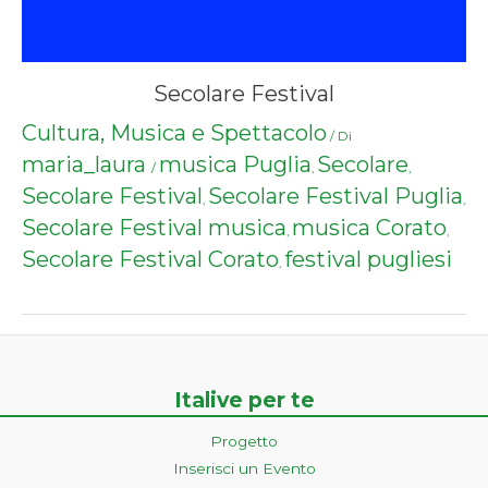
Secolare Festival
Cultura, Musica e Spettacolo
/ Di
maria_laura
musica Puglia
Secolare
/
,
,
Secolare Festival
Secolare Festival Puglia
,
,
Secolare Festival musica
musica Corato
,
,
Secolare Festival Corato
festival pugliesi
,
Italive per te
Progetto
Inserisci un Evento