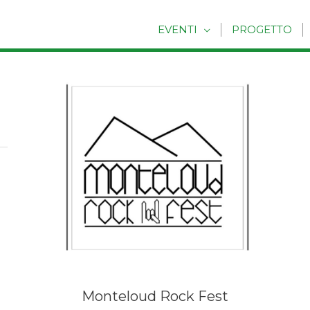
EVENTI
PROGETTO
Monteloud Rock Fest