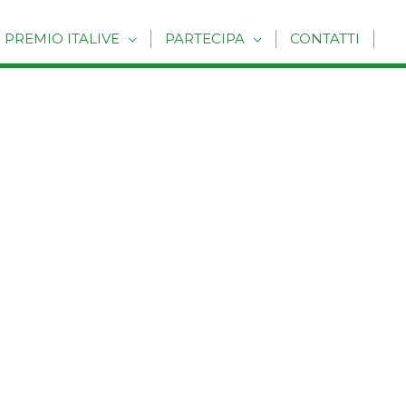
PREMIO ITALIVE
PARTECIPA
CONTATTI