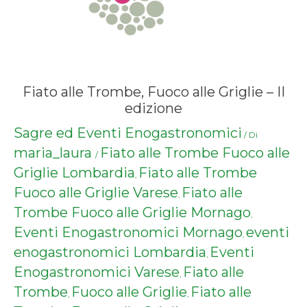
Fiato alle Trombe, Fuoco alle Griglie – II
edizione
Sagre ed Eventi Enogastronomici
/ Di
maria_laura
Fiato alle Trombe Fuoco alle
/
Griglie Lombardia
Fiato alle Trombe
,
Fuoco alle Griglie Varese
Fiato alle
,
Trombe Fuoco alle Griglie Mornago
,
Eventi Enogastronomici Mornago
eventi
,
enogastronomici Lombardia
Eventi
,
Enogastronomici Varese
Fiato alle
,
Trombe
Fuoco alle Griglie
Fiato alle
,
,