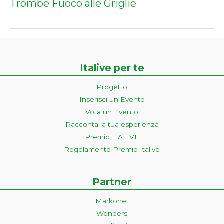
Trombe Fuoco alle Griglie
Italive per te
Progetto
Inserisci un Evento
Vota un Evento
Racconta la tua esperienza
Premio ITALIVE
Regolamento Premio Italive
Partner
Markonet
Wonders