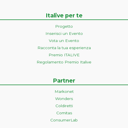
Italive per te
Progetto
Inserisci un Evento
Vota un Evento
Racconta la tua esperienza
Premio ITALIVE
Regolamento Premio Italive
Partner
Markonet
Wonders
Coldiretti
Comitas
ConsumerLab