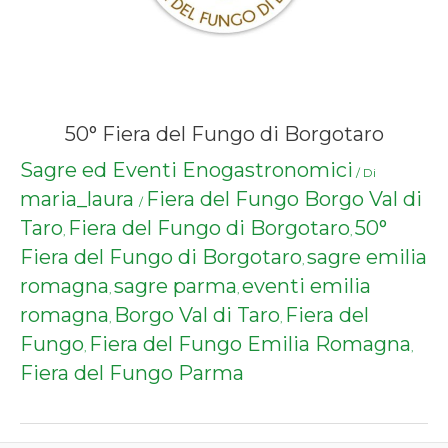
50° Fiera del Fungo di Borgotaro
Sagre ed Eventi Enogastronomici
/ Di
maria_laura
Fiera del Fungo Borgo Val di
/
Taro
Fiera del Fungo di Borgotaro
50°
,
,
Fiera del Fungo di Borgotaro
sagre emilia
,
romagna
sagre parma
eventi emilia
,
,
romagna
Borgo Val di Taro
Fiera del
,
,
Fungo
Fiera del Fungo Emilia Romagna
,
,
Fiera del Fungo Parma