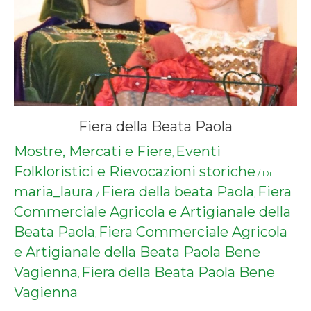
Fiera della Beata Paola
Mostre, Mercati e Fiere
Eventi
,
Folkloristici e Rievocazioni storiche
/ Di
maria_laura
Fiera della beata Paola
Fiera
/
,
Commerciale Agricola e Artigianale della
Beata Paola
Fiera Commerciale Agricola
,
e Artigianale della Beata Paola Bene
Vagienna
Fiera della Beata Paola Bene
,
Vagienna