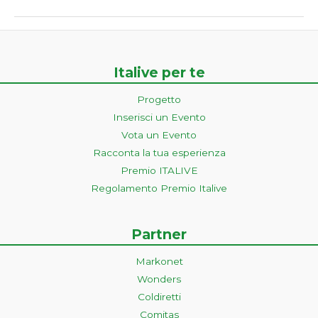
Italive per te
Progetto
Inserisci un Evento
Vota un Evento
Racconta la tua esperienza
Premio ITALIVE
Regolamento Premio Italive
Partner
Markonet
Wonders
Coldiretti
Comitas