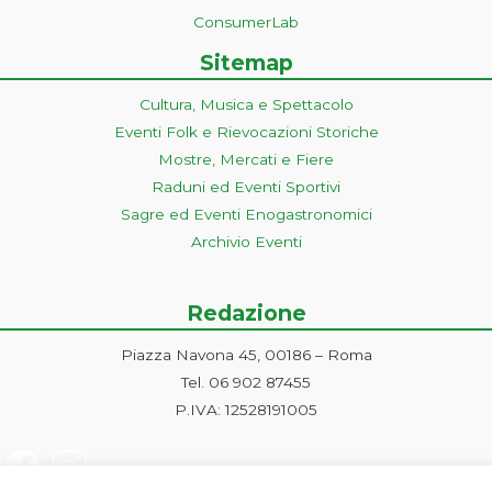
ConsumerLab
Sitemap
Cultura, Musica e Spettacolo
Eventi Folk e Rievocazioni Storiche
Mostre, Mercati e Fiere
Raduni ed Eventi Sportivi
Sagre ed Eventi Enogastronomici
Archivio Eventi
Redazione
Piazza Navona 45, 00186 – Roma
Tel. 06 902 87455
P.IVA: 12528191005