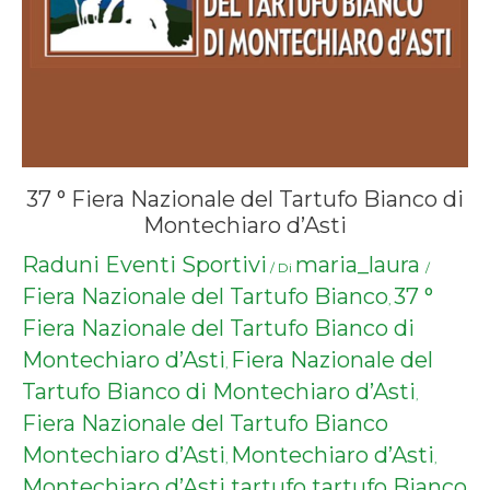
37 ° Fiera Nazionale del Tartufo Bianco di
Montechiaro d’Asti
Raduni Eventi Sportivi
maria_laura
/ Di
/
Fiera Nazionale del Tartufo Bianco
37 °
,
Fiera Nazionale del Tartufo Bianco di
Montechiaro d’Asti
Fiera Nazionale del
,
Tartufo Bianco di Montechiaro d’Asti
,
Fiera Nazionale del Tartufo Bianco
Montechiaro d’Asti
Montechiaro d’Asti
,
,
Montechiaro d’Asti tartufo
tartufo Bianco