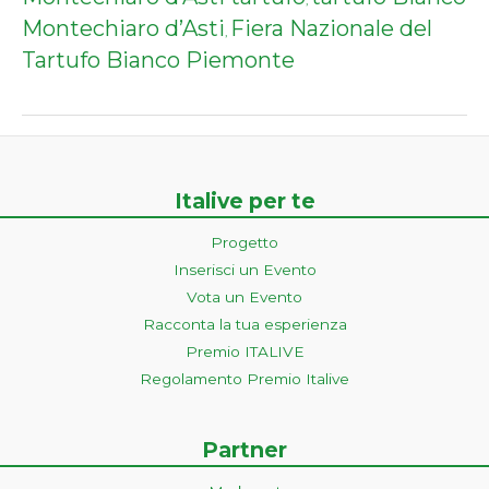
,
Montechiaro d’Asti
Fiera Nazionale del
,
Tartufo Bianco Piemonte
Italive per te
Progetto
Inserisci un Evento
Vota un Evento
Racconta la tua esperienza
Premio ITALIVE
Regolamento Premio Italive
Partner