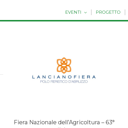
EVENTI
PROGETTO
Fiera Nazionale dell’Agricoltura – 63°