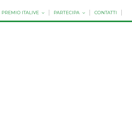
PREMIO ITALIVE
PARTECIPA
CONTATTI