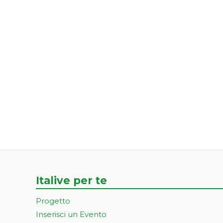
Italive per te
Progetto
Inserisci un Evento