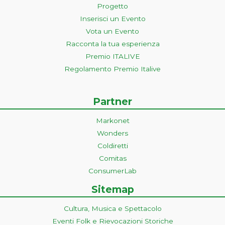
Progetto
Inserisci un Evento
Vota un Evento
Racconta la tua esperienza
Premio ITALIVE
Regolamento Premio Italive
Partner
Markonet
Wonders
Coldiretti
Comitas
ConsumerLab
Sitemap
Cultura, Musica e Spettacolo
Eventi Folk e Rievocazioni Storiche