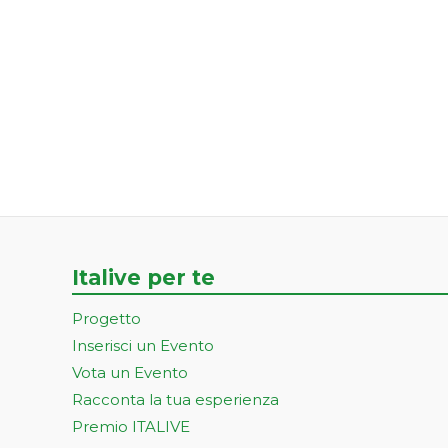
Italive per te
Progetto
Inserisci un Evento
Vota un Evento
Racconta la tua esperienza
Premio ITALIVE