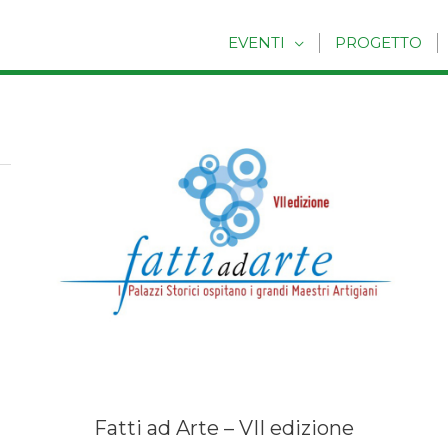
EVENTI
PROGETTO
Fatti ad Arte – VII edizione