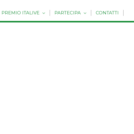
PREMIO ITALIVE
PARTECIPA
CONTATTI