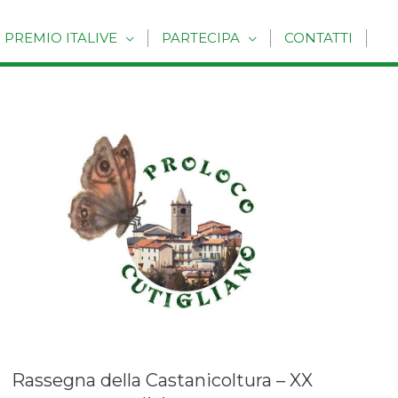
PREMIO ITALIVE
PARTECIPA
CONTATTI
Rassegna della Castanicoltura – XX