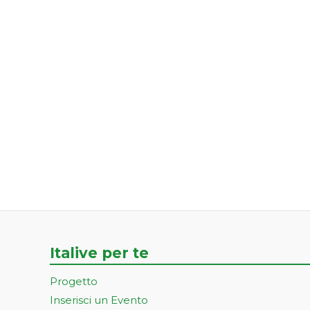
Italive per te
Progetto
Inserisci un Evento