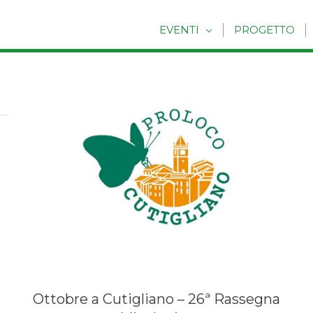
EVENTI
PROGETTO
Ottobre a Cutigliano – 26ª Rassegna