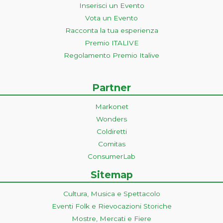
Inserisci un Evento
Vota un Evento
Racconta la tua esperienza
Premio ITALIVE
Regolamento Premio Italive
Partner
Markonet
Wonders
Coldiretti
Comitas
ConsumerLab
Sitemap
Cultura, Musica e Spettacolo
Eventi Folk e Rievocazioni Storiche
Mostre, Mercati e Fiere