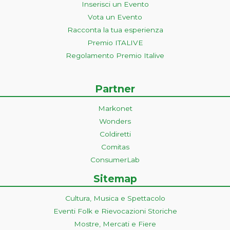
Inserisci un Evento
Vota un Evento
Racconta la tua esperienza
Premio ITALIVE
Regolamento Premio Italive
Partner
Markonet
Wonders
Coldiretti
Comitas
ConsumerLab
Sitemap
Cultura, Musica e Spettacolo
Eventi Folk e Rievocazioni Storiche
Mostre, Mercati e Fiere