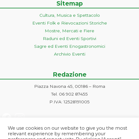
Sitemap
Cultura, Musica e Spettacolo
Eventi Folk e Rievocazioni Storiche
Mostre, Mercati e Fiere
Raduni ed Eventi Sportivi
Sagre ed Eventi Enogastronomici
Archivio Eventi
Redazione
Piazza Navona 45, 00186 – Roma
Tel. 06 902 87455
P.IVA: 12528191005
We use cookies on our website to give you the most
relevant experience by remembering your