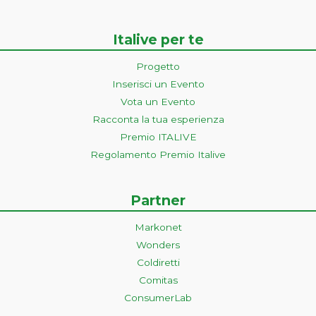
Italive per te
Progetto
Inserisci un Evento
Vota un Evento
Racconta la tua esperienza
Premio ITALIVE
Regolamento Premio Italive
Partner
Markonet
Wonders
Coldiretti
Comitas
ConsumerLab