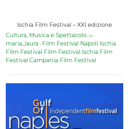
Ischia Film Festival – XXI edizione
Cultura, Musica e Spettacolo
/ Di
maria_laura
Film Festival Napoli
Ischia
/
,
Film Festival
Film Festival Ischia
Film
,
,
Festival Campania
Film Festival
,