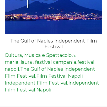
The Gulf of Naples Independent Film
Festival
Cultura, Musica e Spettacolo
/ Di
maria_laura
festival campania
festival
/
,
napoli
The Gulf of Naples Independent
,
Film Festival
Film Festival Napoli
,
,
Independent Film Festival
Independent
,
Film Festival Napoli