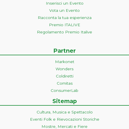
Inserisci un Evento
Vota un Evento
Racconta la tua esperienza
Premio ITALIVE
Regolamento Premio Italive
Partner
Markonet
Wonders
Coldiretti
Comitas
ConsumerLab
Sitemap
Cultura, Musica e Spettacolo
Eventi Folk e Rievocazioni Storiche
Mostre, Mercati e Fiere