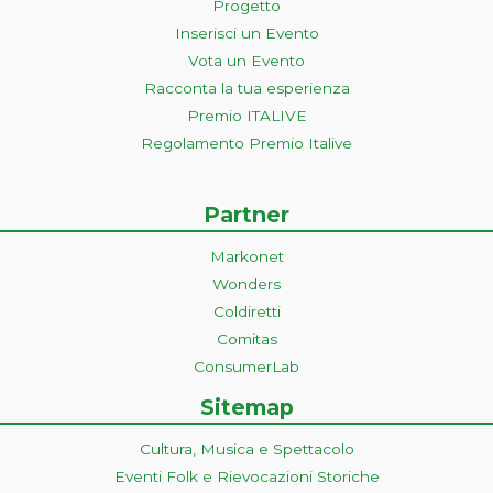
Progetto
Inserisci un Evento
Vota un Evento
Racconta la tua esperienza
Premio ITALIVE
Regolamento Premio Italive
Partner
Markonet
Wonders
Coldiretti
Comitas
ConsumerLab
Sitemap
Cultura, Musica e Spettacolo
Eventi Folk e Rievocazioni Storiche