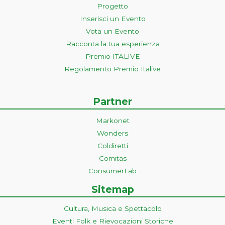
Progetto
Inserisci un Evento
Vota un Evento
Racconta la tua esperienza
Premio ITALIVE
Regolamento Premio Italive
Partner
Markonet
Wonders
Coldiretti
Comitas
ConsumerLab
Sitemap
Cultura, Musica e Spettacolo
Eventi Folk e Rievocazioni Storiche