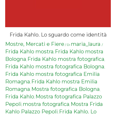
Frida Kahlo. Lo sguardo come identità
Mostre, Mercati e Fiere
maria_laura
/ Di
/
Frida Kahlo mostra
Frida Kahlo mostra
,
Bologna
Frida Kahlo mostra fotografica
,
,
Frida Kahlo mostra fotografica Bologna
,
Frida Kahlo mostra fotografica Emilia
Romagna
Frida Kahlo mostra Emilia
,
Romagna
Mostra fotografica Bologna
,
,
Frida Kahlo
Mostra fotografica Palazzo
,
Pepoli
mostra fotografica
Mostra Frida
,
,
Kahlo Palazzo Pepoli
Frida Kahlo. Lo
,