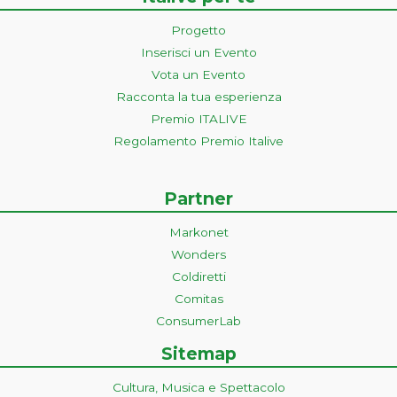
Progetto
Inserisci un Evento
Vota un Evento
Racconta la tua esperienza
Premio ITALIVE
Regolamento Premio Italive
Partner
Markonet
Wonders
Coldiretti
Comitas
ConsumerLab
Sitemap
Cultura, Musica e Spettacolo