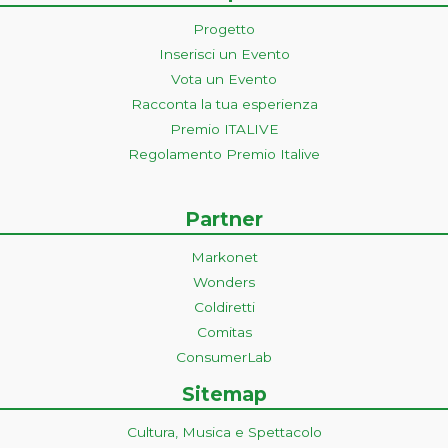
Progetto
Inserisci un Evento
Vota un Evento
Racconta la tua esperienza
Premio ITALIVE
Regolamento Premio Italive
Partner
Markonet
Wonders
Coldiretti
Comitas
ConsumerLab
Sitemap
Cultura, Musica e Spettacolo