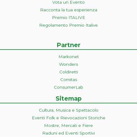
Vota un Evento
Racconta la tua esperienza
Premio ITALIVE
Regolamento Premio Italive
Partner
Markonet
Wonders
Coldiretti
Comitas
ConsumerLab
Sitemap
Cultura, Musica e Spettacolo
Eventi Folk e Rievocazioni Storiche
Mostre, Mercati e Fiere
Raduni ed Eventi Sportivi