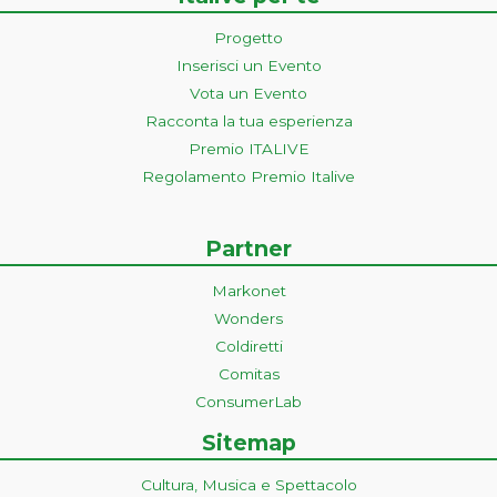
Progetto
Inserisci un Evento
Vota un Evento
Racconta la tua esperienza
Premio ITALIVE
Regolamento Premio Italive
Partner
Markonet
Wonders
Coldiretti
Comitas
ConsumerLab
Sitemap
Cultura, Musica e Spettacolo