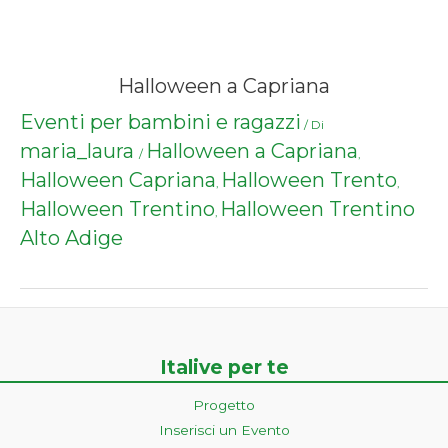
Halloween a Capriana
Eventi per bambini e ragazzi
/ Di
maria_laura
Halloween a Capriana
/
,
Halloween Capriana
Halloween Trento
,
,
Halloween Trentino
Halloween Trentino
,
Alto Adige
Italive per te
Progetto
Inserisci un Evento