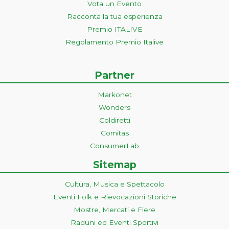
Vota un Evento
Racconta la tua esperienza
Premio ITALIVE
Regolamento Premio Italive
Partner
Markonet
Wonders
Coldiretti
Comitas
ConsumerLab
Sitemap
Cultura, Musica e Spettacolo
Eventi Folk e Rievocazioni Storiche
Mostre, Mercati e Fiere
Raduni ed Eventi Sportivi