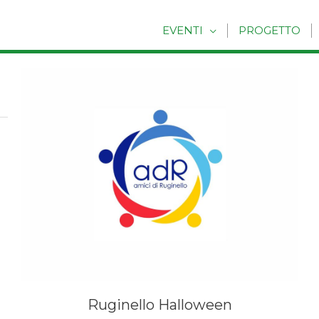
EVENTI
PROGETTO
Ruginello Halloween