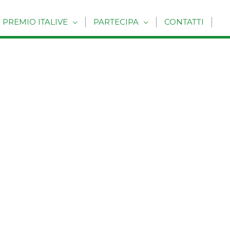
PREMIO ITALIVE
PARTECIPA
CONTATTI