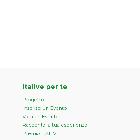
Italive per te
Progetto
Inserisci un Evento
Vota un Evento
Racconta la tua esperienza
Premio ITALIVE