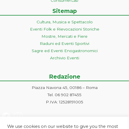
ConsumerLab
Sitemap
Cultura, Musica e Spettacolo
Eventi Folk e Rievocazioni Storiche
Mostre, Mercati e Fiere
Raduni ed Eventi Sportivi
Sagre ed Eventi Enogastronomici
Archivio Eventi
Redazione
Piazza Navona 45, 00186 – Roma
Tel. 06 902 87455
P.IVA: 12528191005
We use cookies on our website to give you the most