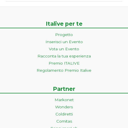
Italive per te
Progetto
Inserisci un Evento
Vota un Evento
Racconta la tua esperienza
Premio ITALIVE
Regolamento Premio Italive
Partner
Markonet
Wonders
Coldiretti
Comitas