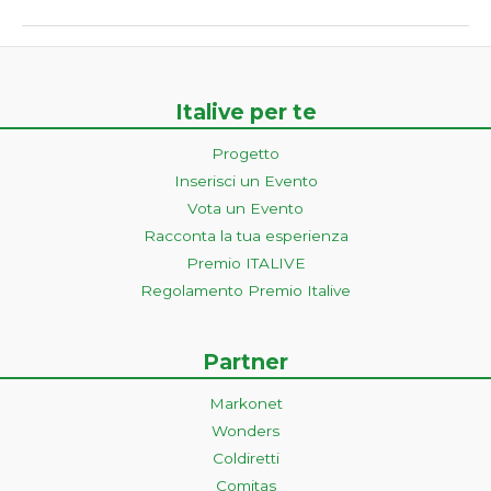
Italive per te
Progetto
Inserisci un Evento
Vota un Evento
Racconta la tua esperienza
Premio ITALIVE
Regolamento Premio Italive
Partner
Markonet
Wonders
Coldiretti
Comitas