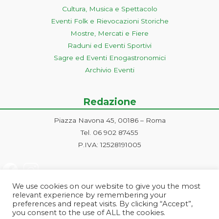
Cultura, Musica e Spettacolo
Eventi Folk e Rievocazioni Storiche
Mostre, Mercati e Fiere
Raduni ed Eventi Sportivi
Sagre ed Eventi Enogastronomici
Archivio Eventi
Redazione
Piazza Navona 45, 00186 – Roma
Tel. 06 902 87455
P.IVA: 12528191005
We use cookies on our website to give you the most
relevant experience by remembering your
preferences and repeat visits. By clicking “Accept”,
you consent to the use of ALL the cookies.