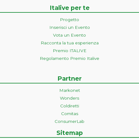
Italive per te
Progetto
Inserisci un Evento
Vota un Evento
Racconta la tua esperienza
Premio ITALIVE
Regolamento Premio Italive
Partner
Markonet
Wonders
Coldiretti
Comitas
ConsumerLab
Sitemap