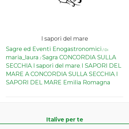
I sapori del mare
Sagre ed Eventi Enogastronomici
/ Di
maria_laura
Sagra CONCORDIA SULLA
/
SECCHIA
I sapori del mare
I SAPORI DEL
,
,
MARE A CONCORDIA SULLA SECCHIA
I
,
SAPORI DEL MARE Emilia Romagna
Italive per te