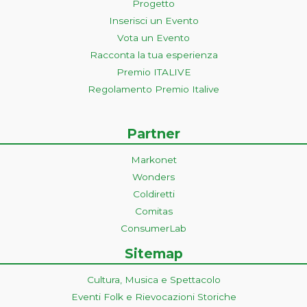
Progetto
Inserisci un Evento
Vota un Evento
Racconta la tua esperienza
Premio ITALIVE
Regolamento Premio Italive
Partner
Markonet
Wonders
Coldiretti
Comitas
ConsumerLab
Sitemap
Cultura, Musica e Spettacolo
Eventi Folk e Rievocazioni Storiche