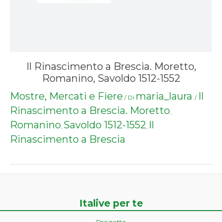
Il Rinascimento a Brescia. Moretto,
Romanino, Savoldo 1512-1552
Mostre, Mercati e Fiere
maria_laura
Il
/ Di
/
Rinascimento a Brescia. Moretto
,
Romanino
Savoldo 1512-1552
Il
,
,
Rinascimento a Brescia
Italive per te
Progetto