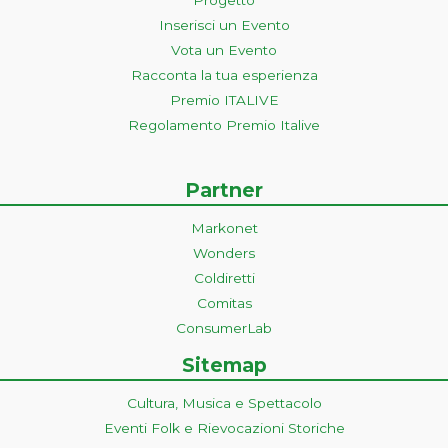
Inserisci un Evento
Vota un Evento
Racconta la tua esperienza
Premio ITALIVE
Regolamento Premio Italive
Partner
Markonet
Wonders
Coldiretti
Comitas
ConsumerLab
Sitemap
Cultura, Musica e Spettacolo
Eventi Folk e Rievocazioni Storiche