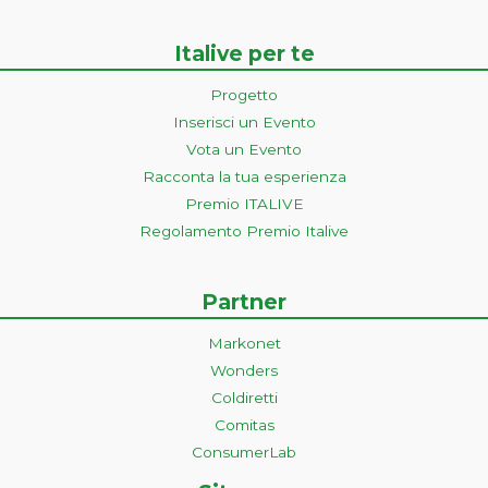
Italive per te
Progetto
Inserisci un Evento
Vota un Evento
Racconta la tua esperienza
Premio ITALIVE
Regolamento Premio Italive
Partner
Markonet
Wonders
Coldiretti
Comitas
ConsumerLab