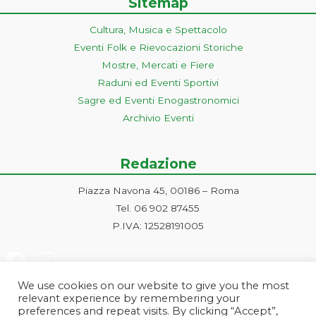
Sitemap
Cultura, Musica e Spettacolo
Eventi Folk e Rievocazioni Storiche
Mostre, Mercati e Fiere
Raduni ed Eventi Sportivi
Sagre ed Eventi Enogastronomici
Archivio Eventi
Redazione
Piazza Navona 45, 00186 – Roma
Tel. 06 902 87455
P.IVA: 12528191005
We use cookies on our website to give you the most
relevant experience by remembering your
preferences and repeat visits. By clicking “Accept”,