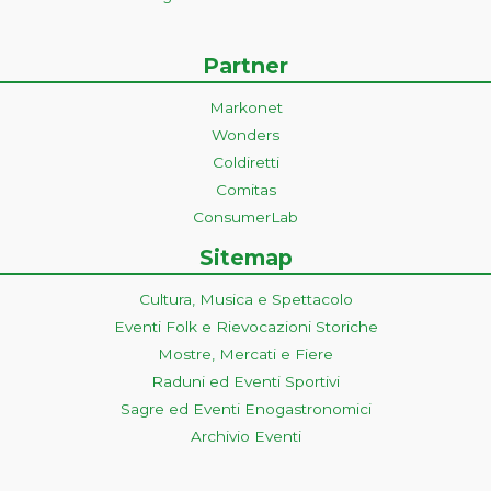
Partner
Markonet
Wonders
Coldiretti
Comitas
ConsumerLab
Sitemap
Cultura, Musica e Spettacolo
Eventi Folk e Rievocazioni Storiche
Mostre, Mercati e Fiere
Raduni ed Eventi Sportivi
Sagre ed Eventi Enogastronomici
Archivio Eventi