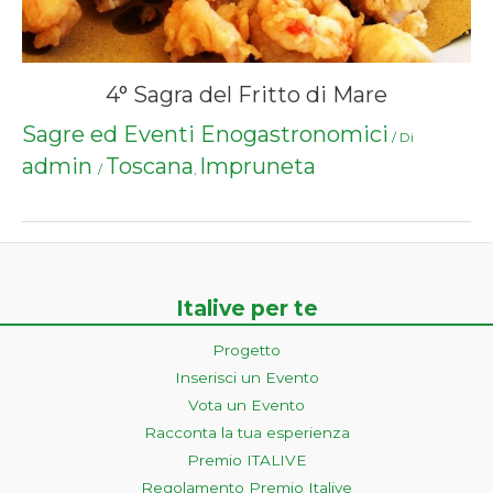
4° Sagra del Fritto di Mare
Sagre ed Eventi Enogastronomici
/ Di
admin
Toscana
Impruneta
/
,
Italive per te
Progetto
Inserisci un Evento
Vota un Evento
Racconta la tua esperienza
Premio ITALIVE
Regolamento Premio Italive