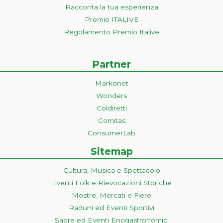
Racconta la tua esperienza
Premio ITALIVE
Regolamento Premio Italive
Partner
Markonet
Wonders
Coldiretti
Comitas
ConsumerLab
Sitemap
Cultura, Musica e Spettacolo
Eventi Folk e Rievocazioni Storiche
Mostre, Mercati e Fiere
Raduni ed Eventi Sportivi
Sagre ed Eventi Enogastronomici