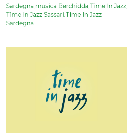
Sardegna
musica Berchidda
Time In Jazz
,
,
,
Time In Jazz Sassari
Time In Jazz
,
Sardegna