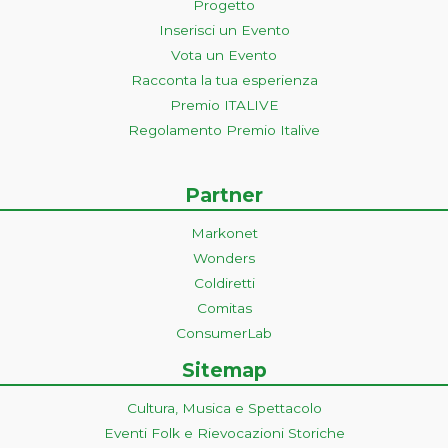
Progetto
Inserisci un Evento
Vota un Evento
Racconta la tua esperienza
Premio ITALIVE
Regolamento Premio Italive
Partner
Markonet
Wonders
Coldiretti
Comitas
ConsumerLab
Sitemap
Cultura, Musica e Spettacolo
Eventi Folk e Rievocazioni Storiche