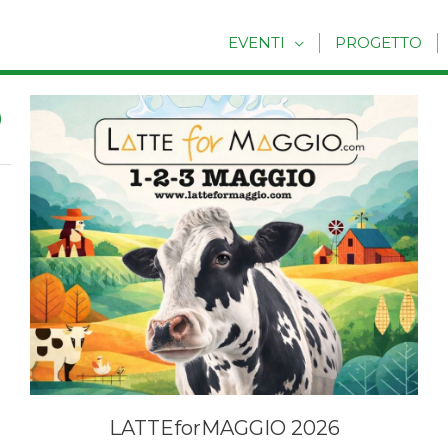
EVENTI
PROGETTO
O
LATTEforMAGGIO 2026