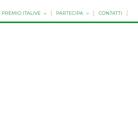
PREMIO ITALIVE
PARTECIPA
CONTATTI