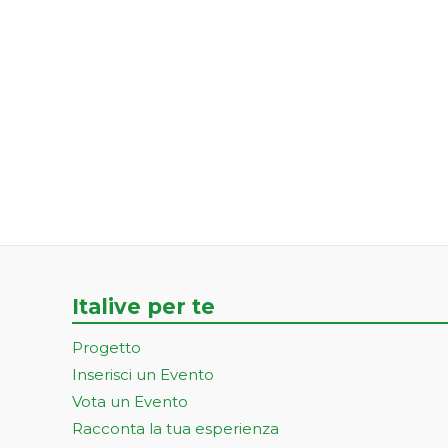
Italive per te
Progetto
Inserisci un Evento
Vota un Evento
Racconta la tua esperienza