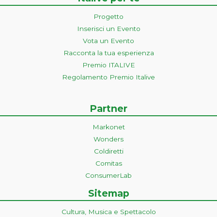
Progetto
Inserisci un Evento
Vota un Evento
Racconta la tua esperienza
Premio ITALIVE
Regolamento Premio Italive
Partner
Markonet
Wonders
Coldiretti
Comitas
ConsumerLab
Sitemap
Cultura, Musica e Spettacolo