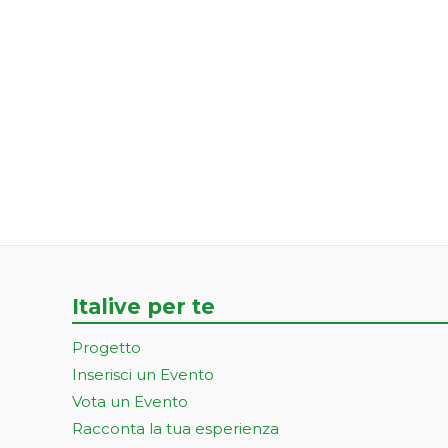
Italive per te
Progetto
Inserisci un Evento
Vota un Evento
Racconta la tua esperienza