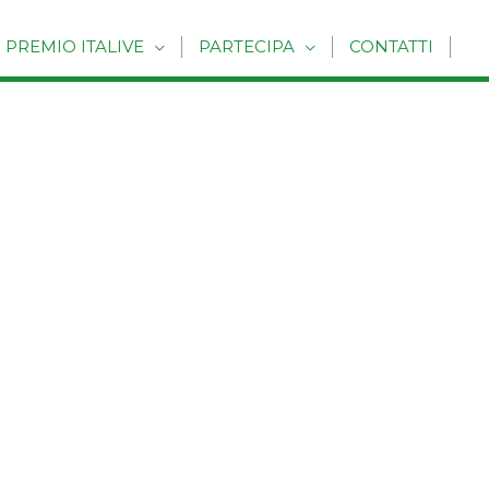
PREMIO ITALIVE
PARTECIPA
CONTATTI