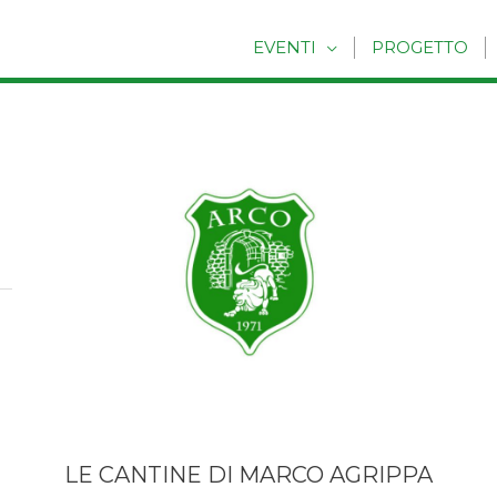
EVENTI
PROGETTO
LE CANTINE DI MARCO AGRIPPA