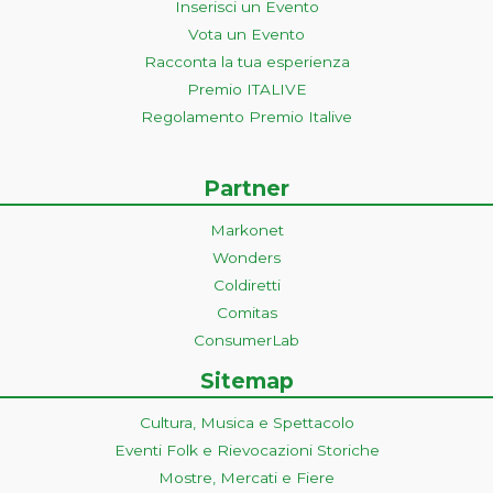
Inserisci un Evento
Vota un Evento
Racconta la tua esperienza
Premio ITALIVE
Regolamento Premio Italive
Partner
Markonet
Wonders
Coldiretti
Comitas
ConsumerLab
Sitemap
Cultura, Musica e Spettacolo
Eventi Folk e Rievocazioni Storiche
Mostre, Mercati e Fiere