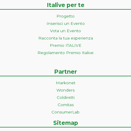
Italive per te
Progetto
Inserisci un Evento
Vota un Evento
Racconta la tua esperienza
Premio ITALIVE
Regolamento Premio Italive
Partner
Markonet
Wonders
Coldiretti
Comitas
ConsumerLab
Sitemap