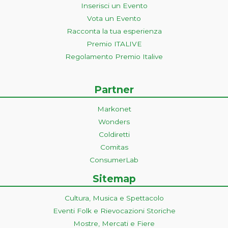
Inserisci un Evento
Vota un Evento
Racconta la tua esperienza
Premio ITALIVE
Regolamento Premio Italive
Partner
Markonet
Wonders
Coldiretti
Comitas
ConsumerLab
Sitemap
Cultura, Musica e Spettacolo
Eventi Folk e Rievocazioni Storiche
Mostre, Mercati e Fiere