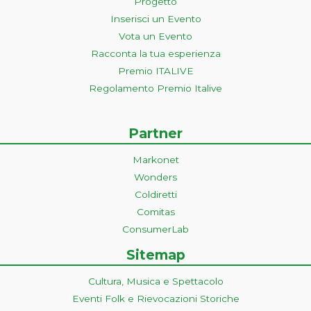
Progetto
Inserisci un Evento
Vota un Evento
Racconta la tua esperienza
Premio ITALIVE
Regolamento Premio Italive
Partner
Markonet
Wonders
Coldiretti
Comitas
ConsumerLab
Sitemap
Cultura, Musica e Spettacolo
Eventi Folk e Rievocazioni Storiche