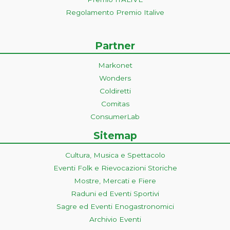
Regolamento Premio Italive
Partner
Markonet
Wonders
Coldiretti
Comitas
ConsumerLab
Sitemap
Cultura, Musica e Spettacolo
Eventi Folk e Rievocazioni Storiche
Mostre, Mercati e Fiere
Raduni ed Eventi Sportivi
Sagre ed Eventi Enogastronomici
Archivio Eventi