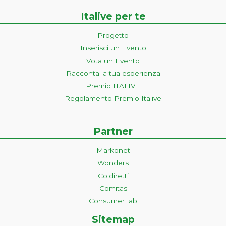
Italive per te
Progetto
Inserisci un Evento
Vota un Evento
Racconta la tua esperienza
Premio ITALIVE
Regolamento Premio Italive
Partner
Markonet
Wonders
Coldiretti
Comitas
ConsumerLab
Sitemap