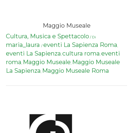
Maggio Museale
Cultura, Musica e Spettacolo
/ Di
maria_laura
eventi La Sapienza Roma
/
,
eventi La Sapienza
cultura roma
eventi
,
,
roma
Maggio Museale
Maggio Museale
,
,
La Sapienza
Maggio Museale Roma
,