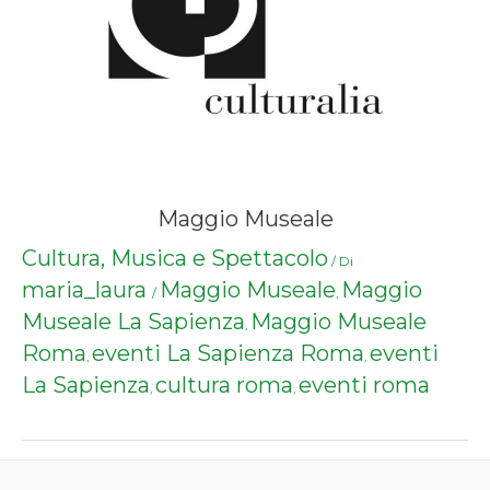
Maggio Museale
Cultura, Musica e Spettacolo
/ Di
maria_laura
Maggio Museale
Maggio
/
,
Museale La Sapienza
Maggio Museale
,
Roma
eventi La Sapienza Roma
eventi
,
,
La Sapienza
cultura roma
eventi roma
,
,