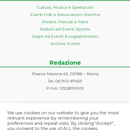
Cultura, Musica e Spettacolo
Eventi Folk e Rievocazioni Storiche
Mostre, Mercati e Fiere
Raduni ed Eventi Sportivi
Sagre ed Eventi Enogastronomici
Archivio Eventi
Redazione
Piazza Navona 45, 00186 – Roma
Tel. 06 902 87455
P.IVA: 12528191005
We use cookies on our website to give you the most
relevant experience by remembering your
preferences and repeat visits. By clicking “Accept”,
you consent to the use of ALL the cookies.