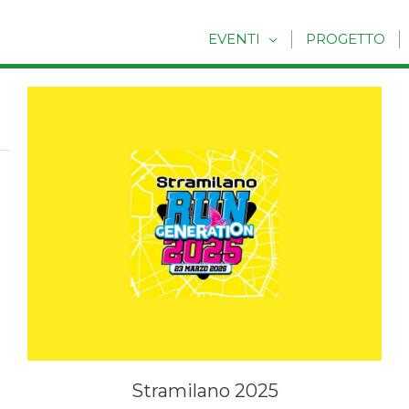
EVENTI
PROGETTO
Stramilano 2025