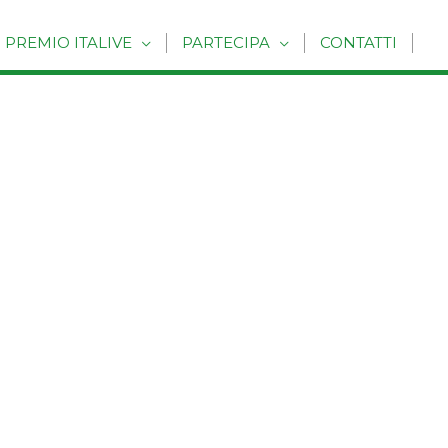
PREMIO ITALIVE
PARTECIPA
CONTATTI