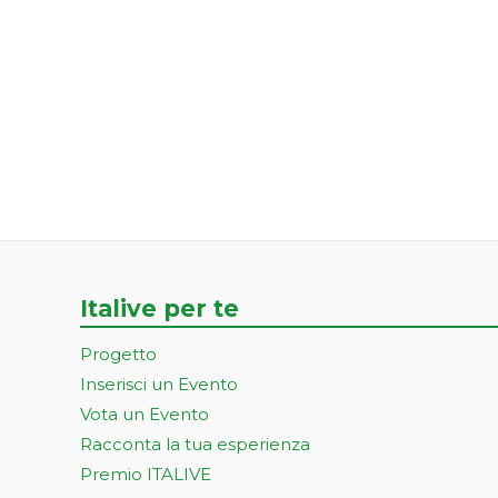
Italive per te
Progetto
Inserisci un Evento
Vota un Evento
Racconta la tua esperienza
Premio ITALIVE