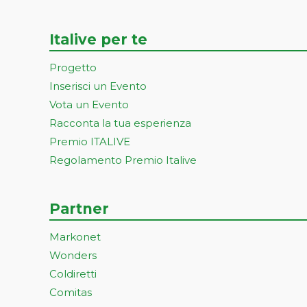
Italive per te
Progetto
Inserisci un Evento
Vota un Evento
Racconta la tua esperienza
Premio ITALIVE
Regolamento Premio Italive
Partner
Markonet
Wonders
Coldiretti
Comitas