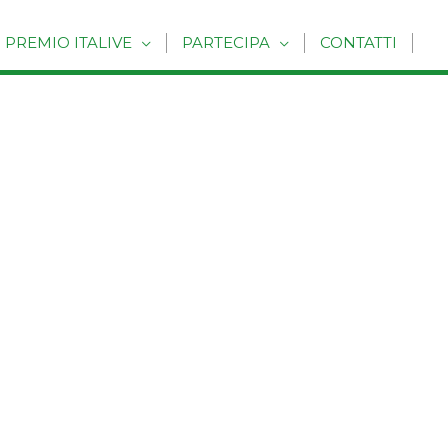
PREMIO ITALIVE
PARTECIPA
CONTATTI