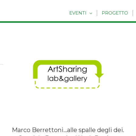
EVENTI
PROGETTO
Marco Berrettoni…alle spalle degli dei.