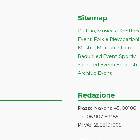
Sitemap
Cultura, Musica e Spettac
Eventi Folk e Rievocazioni
Mostre, Mercati e Fiere
Raduni ed Eventi Sportivi
Sagre ed Eventi Enogastr
Archivio Eventi
Redazione
Piazza Navona 45, 00186 
Tel. 06 902 87455
P.IVA: 12528191005