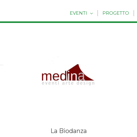
EVENTI
PROGETTO
La Biodanza