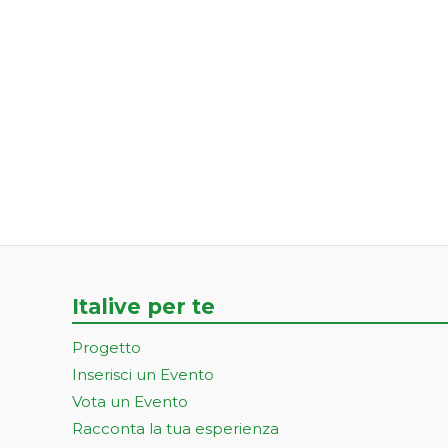
Italive per te
Progetto
Inserisci un Evento
Vota un Evento
Racconta la tua esperienza