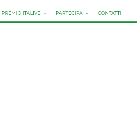
PREMIO ITALIVE
PARTECIPA
CONTATTI