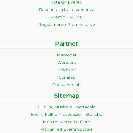
Vota un Evento
Racconta la tua esperienza
Premio ITALIVE
Regolamento Premio Italive
Partner
Markonet
Wonders
Coldiretti
Comitas
ConsumerLab
Sitemap
Cultura, Musica e Spettacolo
Eventi Folk e Rievocazioni Storiche
Mostre, Mercati e Fiere
Raduni ed Eventi Sportivi