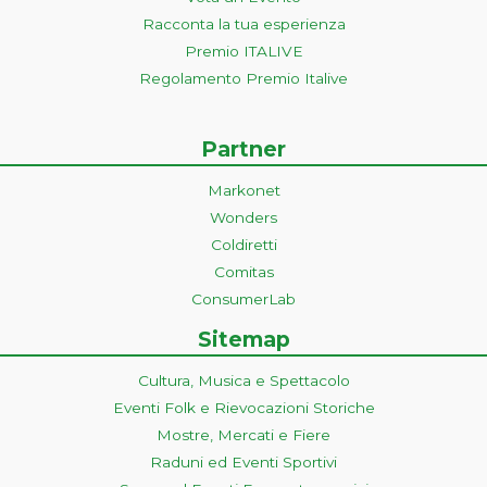
Racconta la tua esperienza
Premio ITALIVE
Regolamento Premio Italive
Partner
Markonet
Wonders
Coldiretti
Comitas
ConsumerLab
Sitemap
Cultura, Musica e Spettacolo
Eventi Folk e Rievocazioni Storiche
Mostre, Mercati e Fiere
Raduni ed Eventi Sportivi