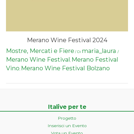
Merano Wine Festival 2024
Mostre, Mercati e Fiere
maria_laura
/ Di
/
Merano Wine Festival
Merano Festival
,
Vino
Merano Wine Festival Bolzano
,
Italive per te
Progetto
Inserisci un Evento
Vota un Evento