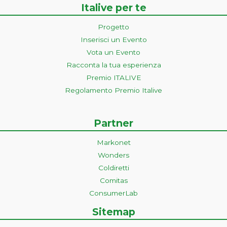
Italive per te
Progetto
Inserisci un Evento
Vota un Evento
Racconta la tua esperienza
Premio ITALIVE
Regolamento Premio Italive
Partner
Markonet
Wonders
Coldiretti
Comitas
ConsumerLab
Sitemap