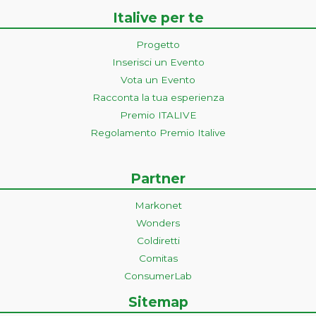
Italive per te
Progetto
Inserisci un Evento
Vota un Evento
Racconta la tua esperienza
Premio ITALIVE
Regolamento Premio Italive
Partner
Markonet
Wonders
Coldiretti
Comitas
ConsumerLab
Sitemap