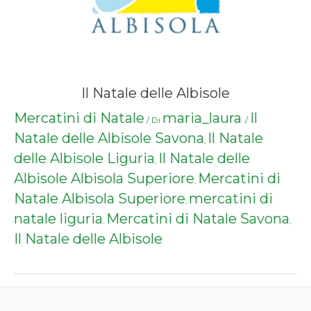
Il Natale delle Albisole
Mercatini di Natale
maria_laura
Il
/ Di
/
Natale delle Albisole Savona
Il Natale
,
delle Albisole Liguria
Il Natale delle
,
Albisole Albisola Superiore
Mercatini di
,
Natale Albisola Superiore
mercatini di
,
natale liguria
Mercatini di Natale Savona
,
,
Il Natale delle Albisole