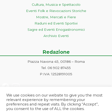
Cultura, Musica e Spettacolo
Eventi Folk e Rievocazioni Storiche
Mostre, Mercati e Fiere
Raduni ed Eventi Sportivi
Sagre ed Eventi Enogastronomici
Archivio Eventi
Redazione
Piazza Navona 45, 00186 – Roma
Tel. 06 902 87455
P.IVA: 12528191005
We use cookies on our website to give you the most
relevant experience by remembering your
preferences and repeat visits. By clicking “Accept”,
you consent to the use of ALL the cookies.