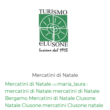
Mercatini di Natale
Mercatini di Natale
maria_laura
/ Di
/
mercatini di Natale
mercatini di Natale
,
Bergamo
Mercatini di Natale Clusone
,
,
Natale Clusone
mercatini Clusone
natale
,
,