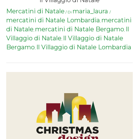
Il Villaggio di Natale
Mercatini di Natale
maria_laura
/ Di
/
mercatini di Natale Lombardia
mercatini
,
di Natale
mercatini di Natale Bergamo
Il
,
,
Villaggio di Natale
Il Villaggio di Natale
,
Bergamo
Il Villaggio di Natale Lombardia
,