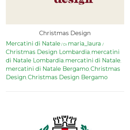
Christmas Design
Mercatini di Natale
maria_laura
/ Di
/
Christmas Design Lombardia
mercatini
,
di Natale Lombardia
mercatini di Natale
,
,
mercatini di Natale Bergamo
Christmas
,
Design
Christmas Design Bergamo
,