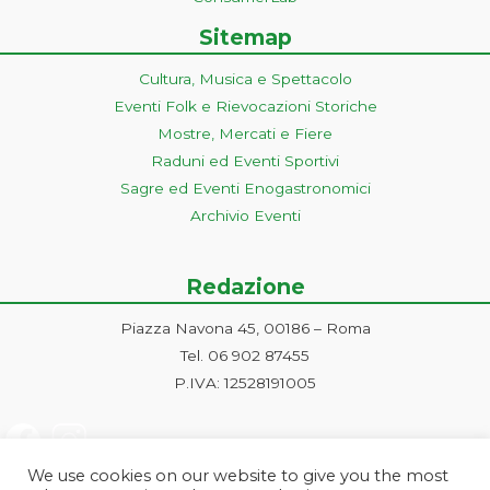
Sitemap
Cultura, Musica e Spettacolo
Eventi Folk e Rievocazioni Storiche
Mostre, Mercati e Fiere
Raduni ed Eventi Sportivi
Sagre ed Eventi Enogastronomici
Archivio Eventi
Redazione
Piazza Navona 45, 00186 – Roma
Tel. 06 902 87455
P.IVA: 12528191005
We use cookies on our website to give you the most