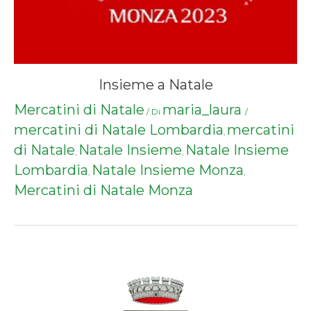
Insieme a Natale
Mercatini di Natale
maria_laura
/ Di
/
mercatini di Natale Lombardia
mercatini
,
di Natale
Natale Insieme
Natale Insieme
,
,
Lombardia
Natale Insieme Monza
,
,
Mercatini di Natale Monza