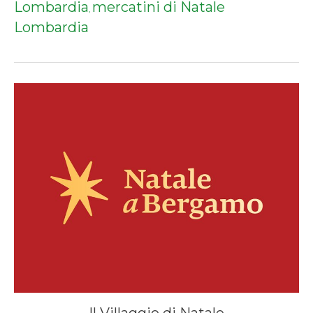
Lombardia
mercatini di Natale
,
Lombardia