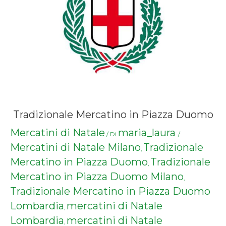
Tradizionale Mercatino in Piazza Duomo
Mercatini di Natale
maria_laura
/ Di
/
Mercatini di Natale Milano
Tradizionale
,
Mercatino in Piazza Duomo
Tradizionale
,
Mercatino in Piazza Duomo Milano
,
Tradizionale Mercatino in Piazza Duomo
Lombardia
mercatini di Natale
,
Lombardia
mercatini di Natale
,