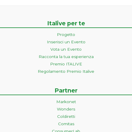
Italive per te
Progetto
Inserisci un Evento
Vota un Evento
Racconta la tua esperienza
Premio ITALIVE
Regolamento Premio Italive
Partner
Markonet
Wonders
Coldiretti
Comitas
ConsumerLab