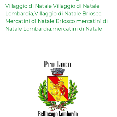
Villaggio di Natale
Villaggio di Natale
,
Lombardia
Villaggio di Natale Briosco
,
,
Mercatini di Natale Briosco
mercatini di
,
Natale Lombardia
mercatini di Natale
,